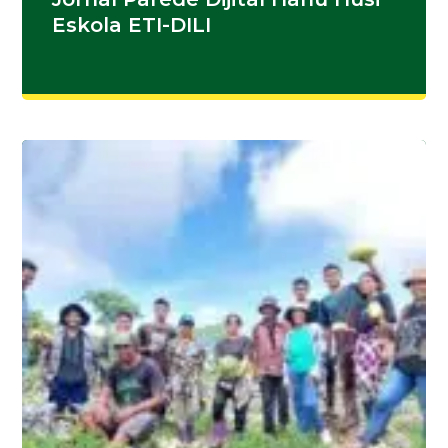
Eskola ETI-DILI