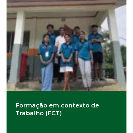
Formação em contexto de
Trabalho (FCT)