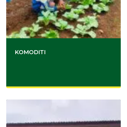
KOMODITI