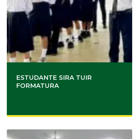
ESTUDANTE SIRA TUIR
FORMATURA