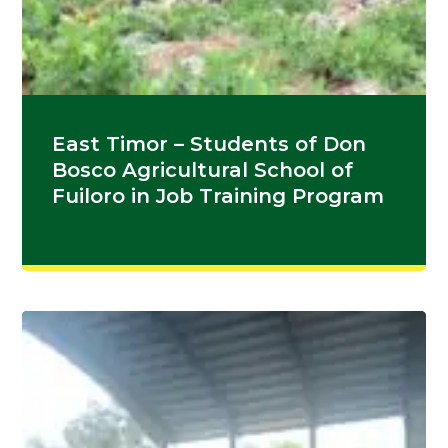
East Timor – Students of Don
Bosco Agricultural School of
Fuiloro in Job Training Program