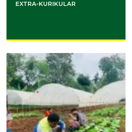
EXTRA-KURIKULAR