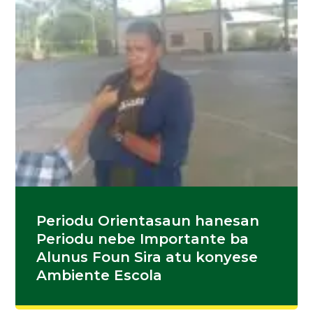
Periodu Orientasaun hanesan
Periodu nebe Importante ba
Alunus Foun Sira atu konyese
Ambiente Escola