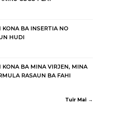
KONA BA INSERTIA NO
UN HUDI
KONA BA MINA VIRJEN, MINA
RMULA RASAUN BA FAHI
Tuir Mai →